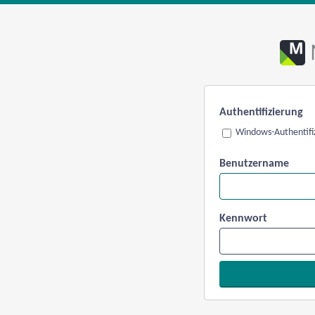
Authentifizierung
Windows-Authentifi
Benutzername
Kennwort