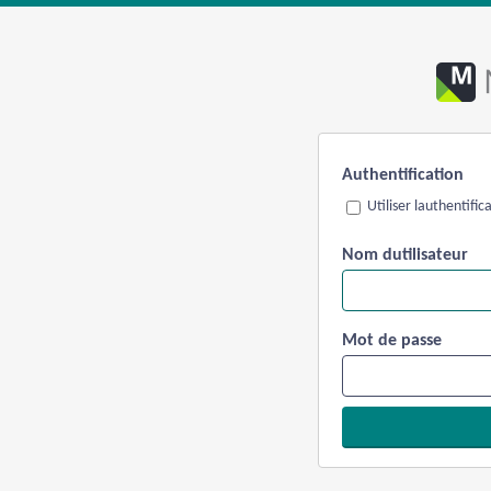
Authentification
Utiliser lauthentifi
Nom dutilisateur
Mot de passe