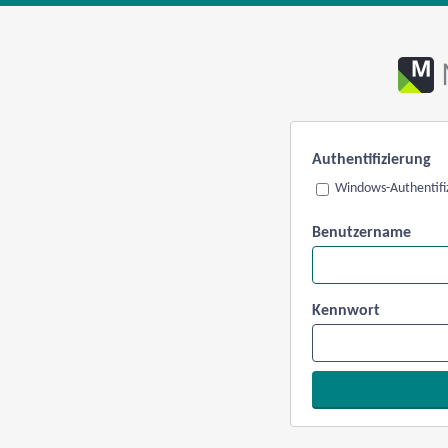
Authentifizierung
Windows-Authentifi
Benutzername
Kennwort