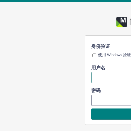
身份验证
使用 Windows 验证
用户名
密码