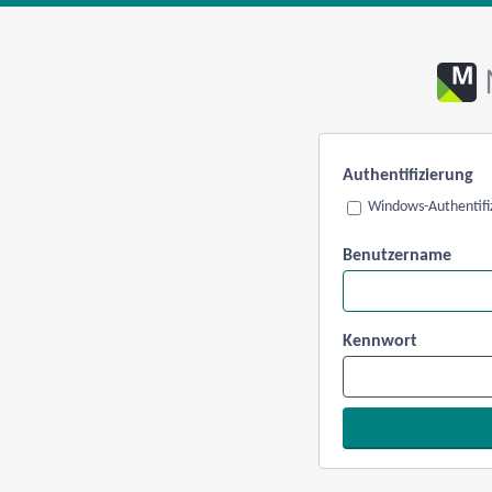
Authentifizierung
Windows-Authentifi
Benutzername
Kennwort