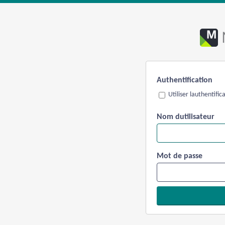
Authentification
Utiliser lauthentifi
Nom dutilisateur
Mot de passe