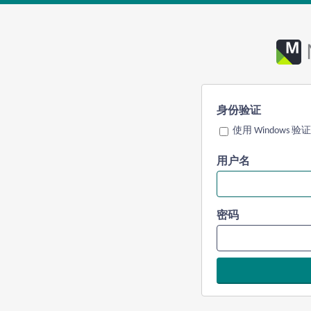
身份验证
使用 Windows 验证
用户名
密码