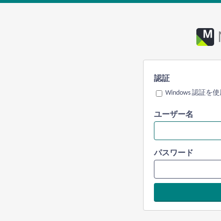
認証
Windows 認証を
ユーザー名
パスワード