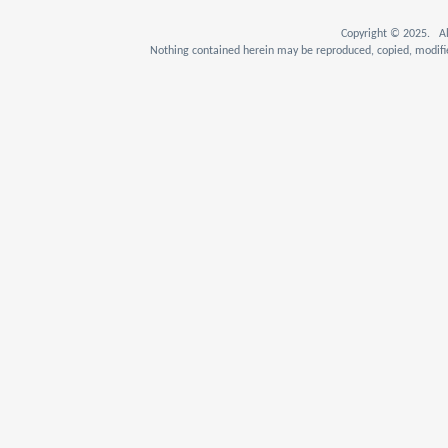
Copyright © 2025. Al
Nothing contained herein may be reproduced, copied, modifie