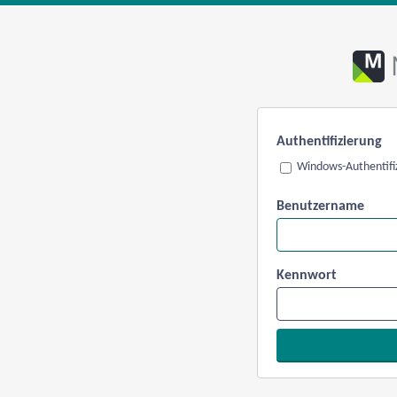
Authentifizierung
Windows-Authentifi
Benutzername
Kennwort