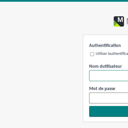
Authentification
Utiliser lauthentifi
Nom dutilisateur
Mot de passe