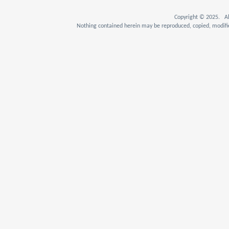
Copyright © 2025. Al
Nothing contained herein may be reproduced, copied, modifie