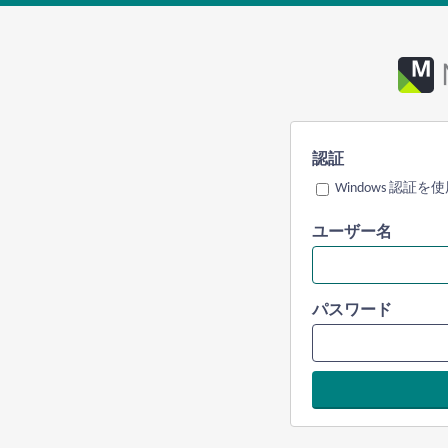
認証
Windows 認証を
ユーザー名
パスワード