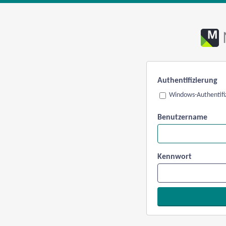
Authentifizierung
Windows-Authentifi
Benutzername
Kennwort