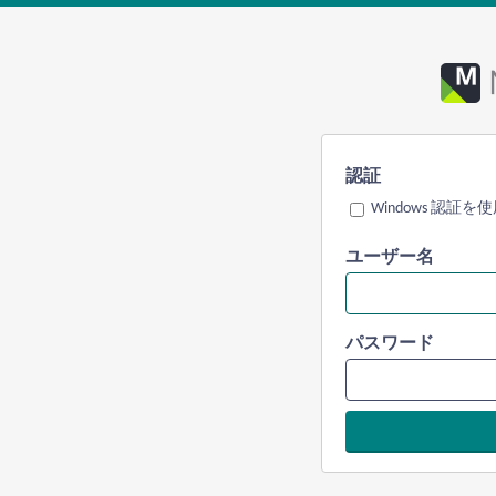
認証
Windows 認証を
ユーザー名
パスワード