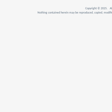
Copyright © 2025. Al
Nothing contained herein may be reproduced, copied, modifie