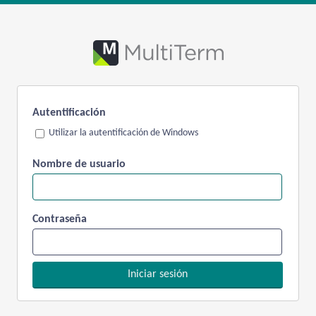
Autentificación
Utilizar la autentificación de Windows
Nombre de usuario
Contraseña