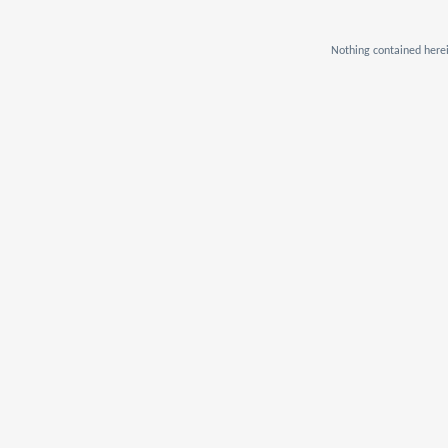
Nothing contained herei