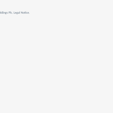
dings Plc. Legal Notice.