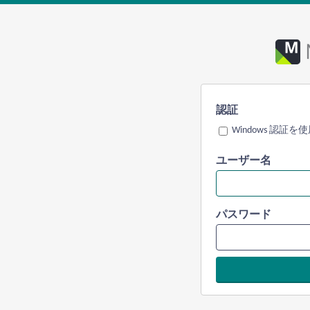
認証
Windows 認証を
ユーザー名
パスワード