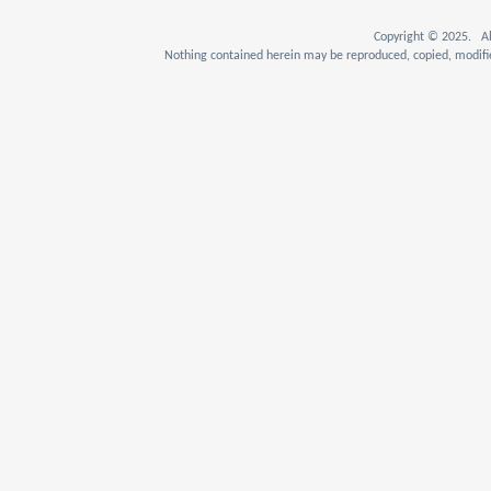
Copyright © 2025. Al
Nothing contained herein may be reproduced, copied, modifie