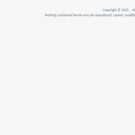
Copyright © 2025. Al
Nothing contained herein may be reproduced, copied, modifie