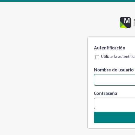
Autentificación
Utilizar la autentif
Nombre de usuario
Contraseña