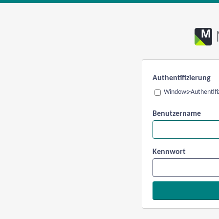
Authentifizierung
Windows-Authentifi
Benutzername
Kennwort