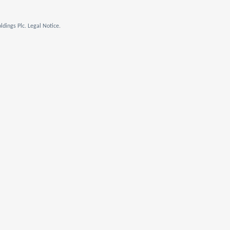
dings Plc. Legal Notice.