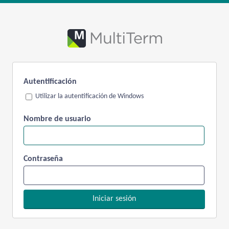
Autentificación
Utilizar la autentificación de Windows
Nombre de usuario
Contraseña