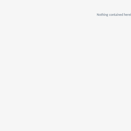
Nothing contained herei