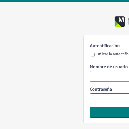
Autentificación
Utilizar la autentif
Nombre de usuario
Contraseña