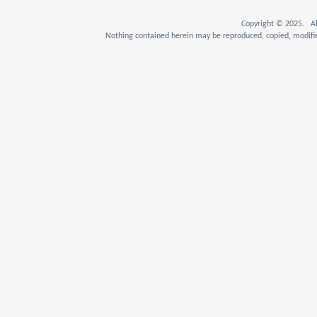
Copyright © 2025. Al
Nothing contained herein may be reproduced, copied, modifie