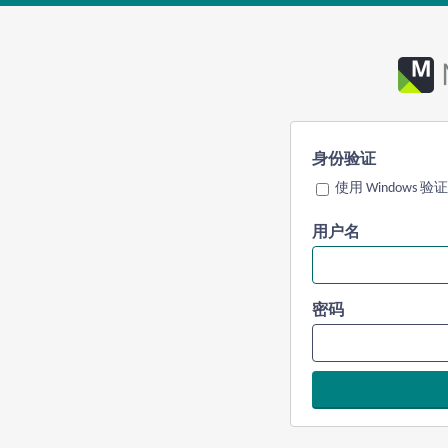
身份验证
使用 Windows 验证
用户名
密码