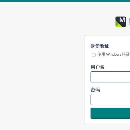
身份验证
使用 Windows 验证
用户名
密码