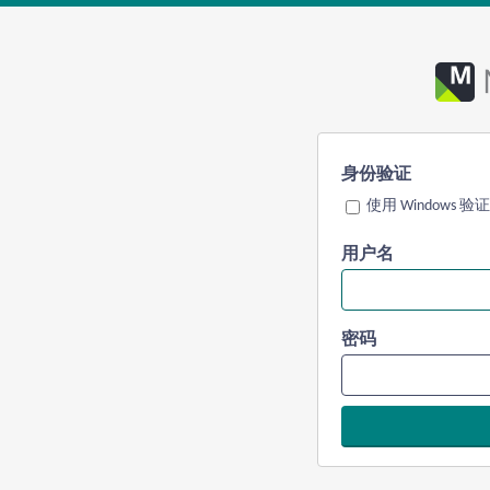
身份验证
使用 Windows 验证
用户名
密码