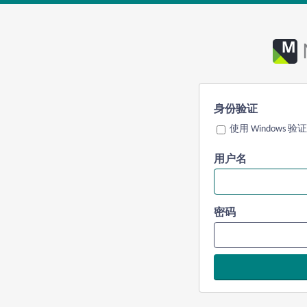
身份验证
使用 Windows 验证
用户名
密码