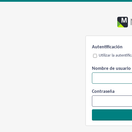
Autentificación
Utilizar la autentif
Nombre de usuario
Contraseña