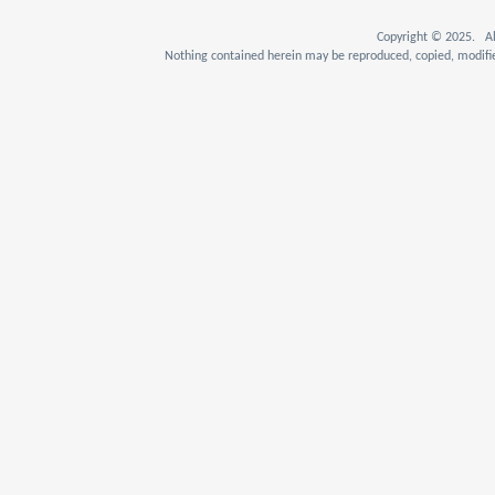
Copyright © 2025. Al
Nothing contained herein may be reproduced, copied, modifie