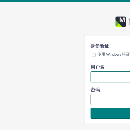
身份验证
使用 Windows 验证
用户名
密码