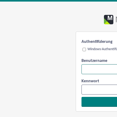
Authentifizierung
Windows-Authentifi
Benutzername
Kennwort