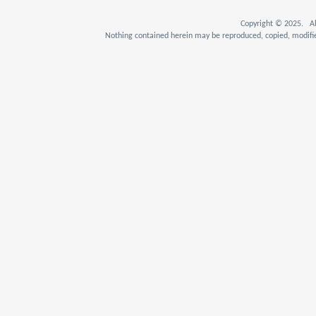
Copyright © 2025. Al
Nothing contained herein may be reproduced, copied, modifie