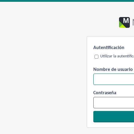
Autentificación
Utilizar la autentif
Nombre de usuario
Contraseña