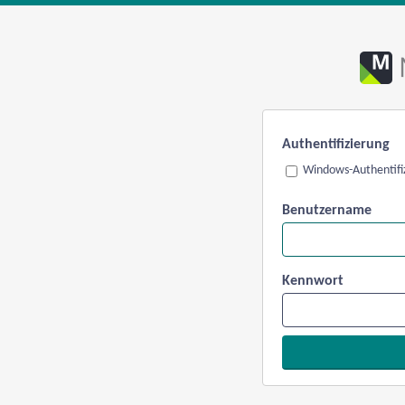
Authentifizierung
Windows-Authentifi
Benutzername
Kennwort