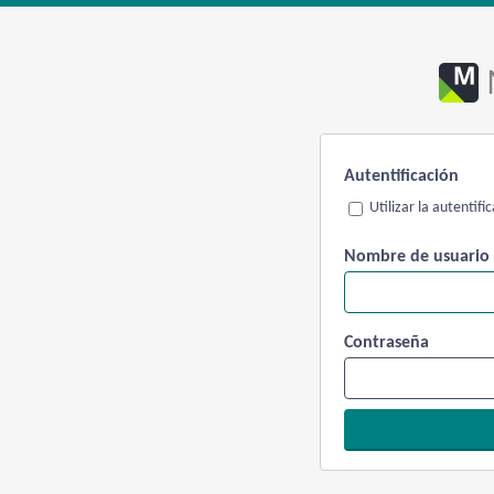
Autentificación
Utilizar la autentif
Nombre de usuario
Contraseña