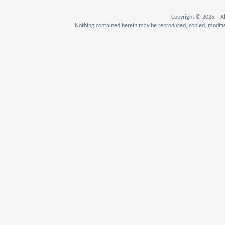
Copyright © 2025. Al
Nothing contained herein may be reproduced, copied, modifie