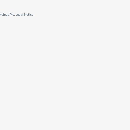
dings Plc. Legal Notice.