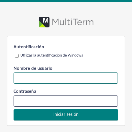
Autentificación
Utilizar la autentificación de Windows
Nombre de usuario
Contraseña