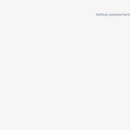
Nothing contained herei