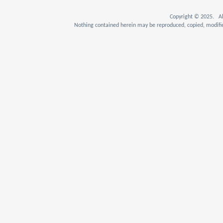
Copyright © 2025. Al
Nothing contained herein may be reproduced, copied, modifie