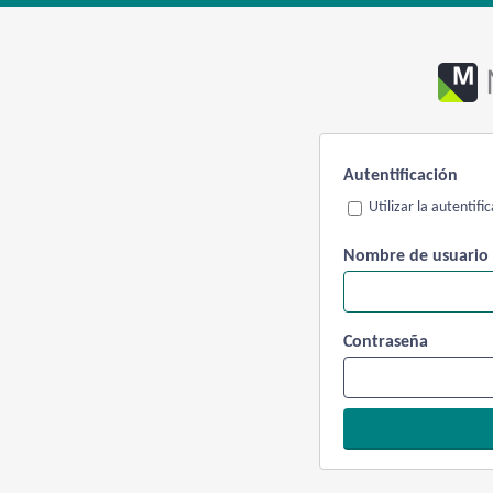
Autentificación
Utilizar la autentif
Nombre de usuario
Contraseña