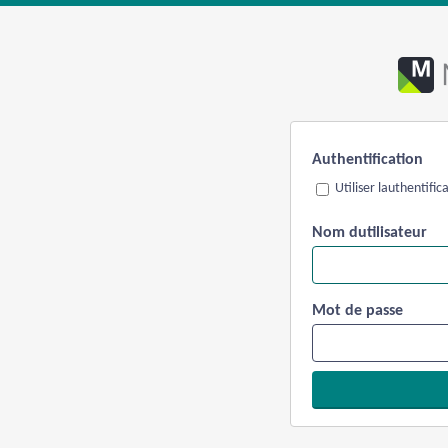
Authentification
Utiliser lauthentifi
Nom dutilisateur
Mot de passe