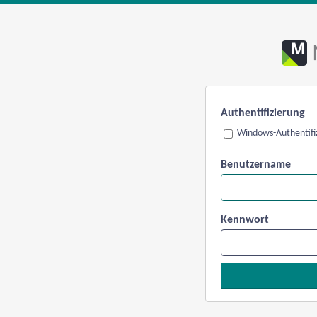
Authentifizierung
Windows-Authentifi
Benutzername
Kennwort