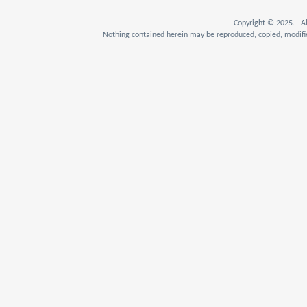
Copyright © 2025. Al
Nothing contained herein may be reproduced, copied, modifie