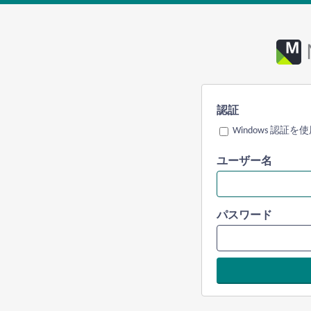
認証
Windows 認証を
ユーザー名
パスワード