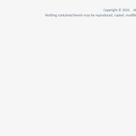
Copyright © 2025. Al
Nothing contained herein may be reproduced, copied, modifie