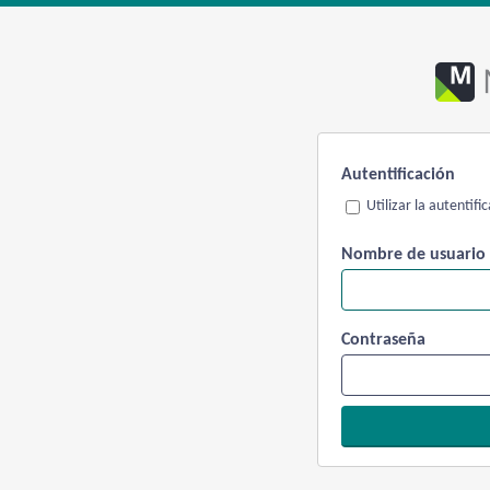
Autentificación
Utilizar la autentif
Nombre de usuario
Contraseña