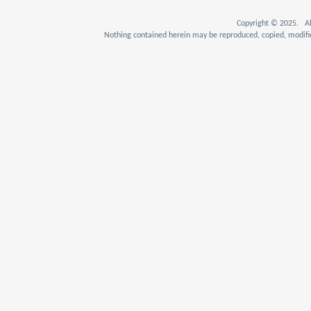
Copyright © 2025. Al
Nothing contained herein may be reproduced, copied, modifie