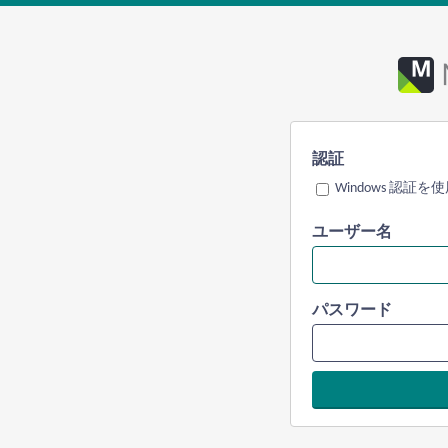
認証
Windows 認証を
ユーザー名
パスワード