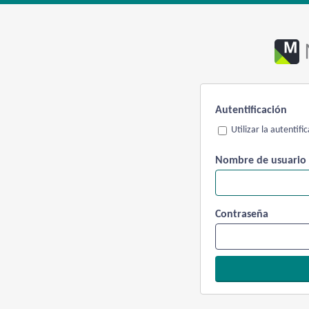
Autentificación
Utilizar la autentif
Nombre de usuario
Contraseña