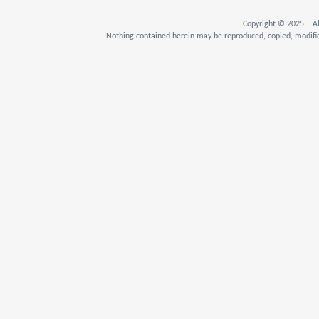
Copyright © 2025. Al
Nothing contained herein may be reproduced, copied, modifie