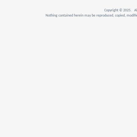
Copyright © 2025. Al
Nothing contained herein may be reproduced, copied, modifie