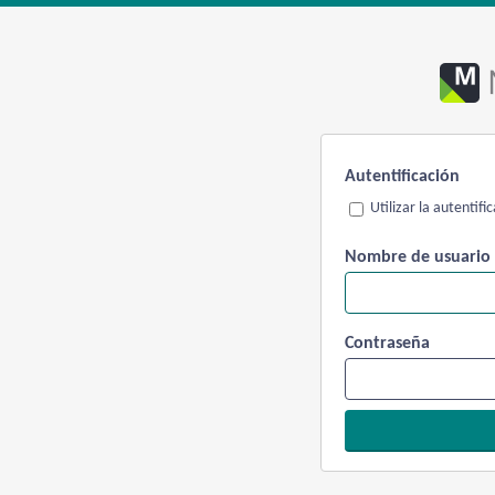
Autentificación
Utilizar la autentif
Nombre de usuario
Contraseña