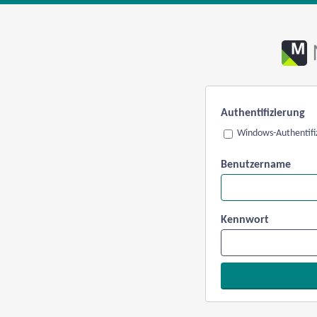
Authentifizierung
Windows-Authentifi
Benutzername
Kennwort