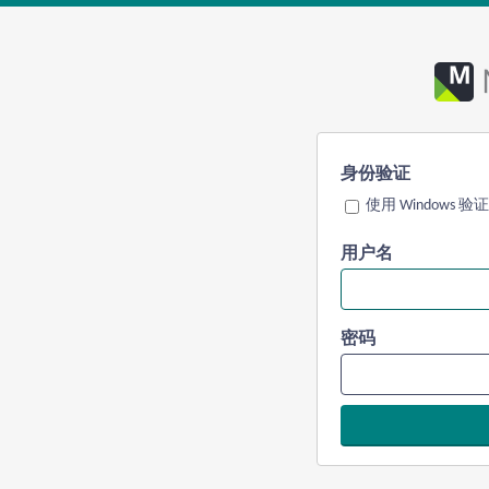
身份验证
使用 Windows 验证
用户名
密码