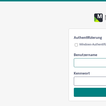
Authentifizierung
Windows-Authentifi
Benutzername
Kennwort