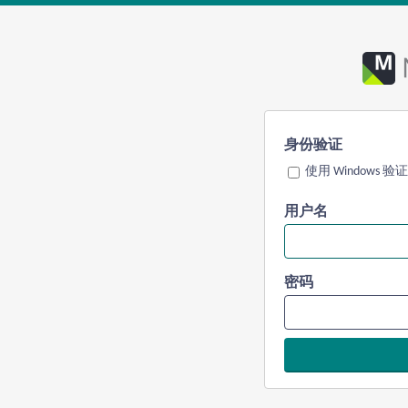
身份验证
使用 Windows 验证
用户名
密码