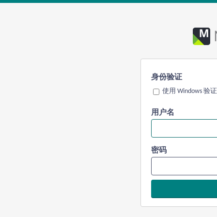
身份验证
使用 Windows 验证
用户名
密码