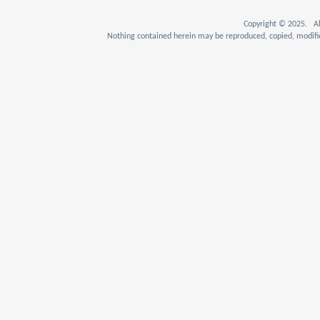
Copyright © 2025. Al
Nothing contained herein may be reproduced, copied, modifie