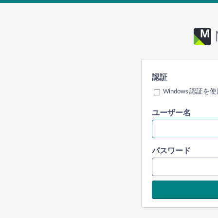
認証
Windows 認証を
ユーザー名
パスワード