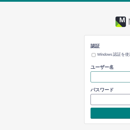
認証
Windows 認証を
ユーザー名
パスワード