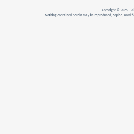
Copyright © 2025. Al
Nothing contained herein may be reproduced, copied, modifie