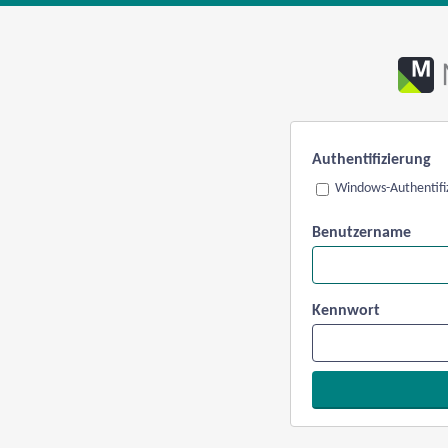
Authentifizierung
Windows-Authentifi
Benutzername
Kennwort