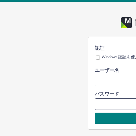
認証
Windows 認証を
ユーザー名
パスワード