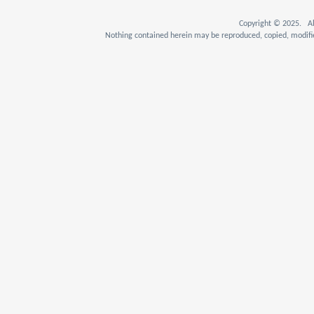
Copyright © 2025. Al
Nothing contained herein may be reproduced, copied, modifie