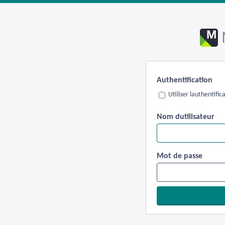
Authentification
Utiliser lauthentifi
Nom dutilisateur
Mot de passe