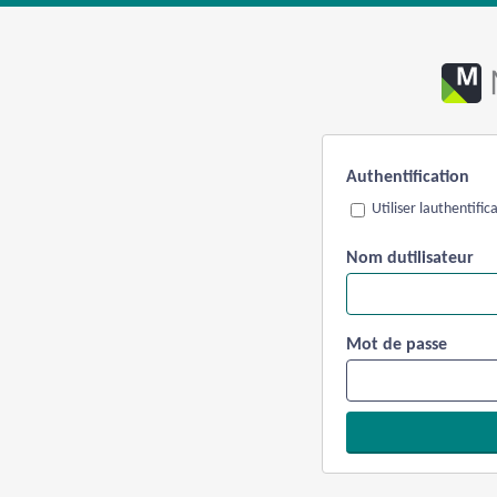
Authentification
Utiliser lauthentifi
Nom dutilisateur
Mot de passe