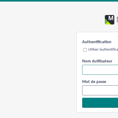
Authentification
Utiliser lauthentifi
Nom dutilisateur
Mot de passe